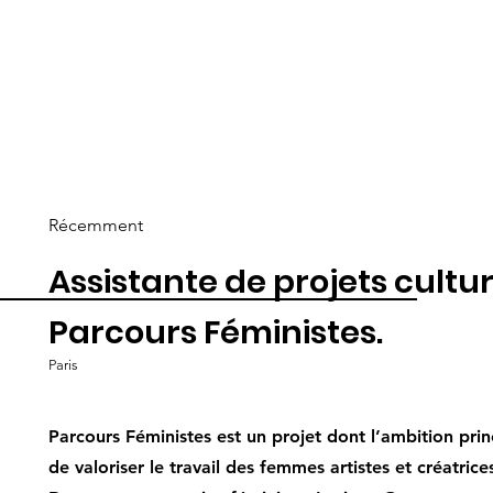
Récemment
Assistante de projets cultur
Parcours Féministes.
Paris
Parcours Féministes est un projet dont l’ambition prin
de valoriser le travail des femmes artistes et créatrice