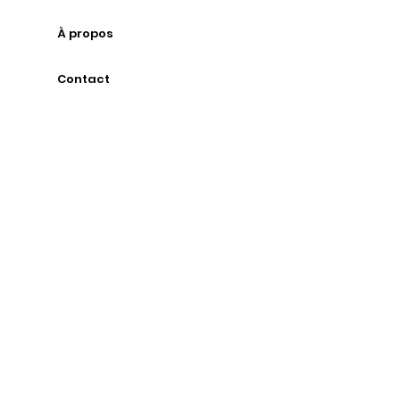
À propos
Contact