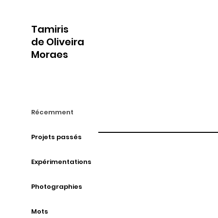
Tamiris
de Oliveira
Moraes
Récemment
Projets passés
Expérimentations
Photographies
Mots