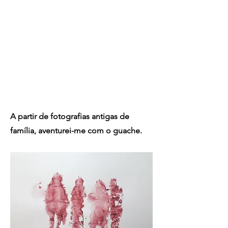
A partir de fotografias antigas de
família, aventurei-me com o guache.