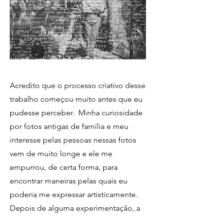
Acredito que o processo criativo desse
trabalho começou muito antes que eu
pudesse perceber. Minha curiosidade
por fotos antigas de família e meu
interesse pelas pessoas nessas fotos
vem de muito longe e ele me
empurrou, de certa forma, para
encontrar maneiras pelas quais eu
poderia me expressar artisticamente.
Depois de alguma experimentação, a