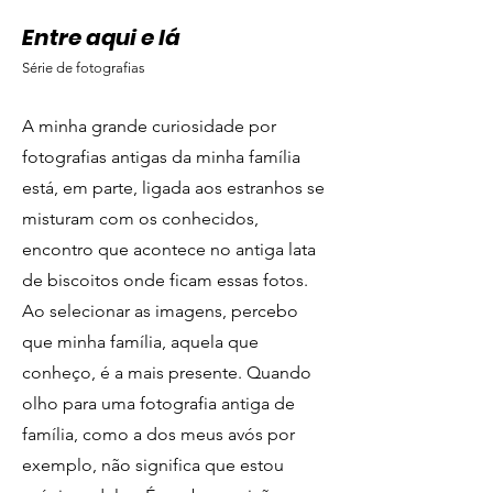
Entre aqui e lá
Série de fotografias
A minha grande curiosidade por
fotografias antigas da minha família
está, em parte, ligada aos estranhos se
misturam com os conhecidos,
encontro que acontece no antiga lata
de biscoitos onde ficam essas fotos.
Ao selecionar as imagens, percebo
que minha família, aquela que
conheço, é a mais presente. Quando
olho para uma fotografia antiga de
família, como a dos meus avós por
exemplo, não significa que estou