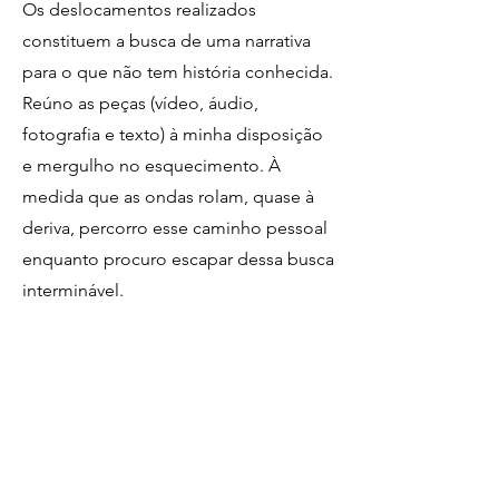
Os deslocamentos realizados
constituem a busca de uma narrativa
para o que não tem história conhecida.
Reúno as peças (vídeo,
áudio,
fotografia e texto) à minha disposição
e mergulho no esquecimento. À
medida que as ondas rolam, quase à
deriva, percorro esse caminho pessoal
enquanto procuro escapar dessa busca
interminável.