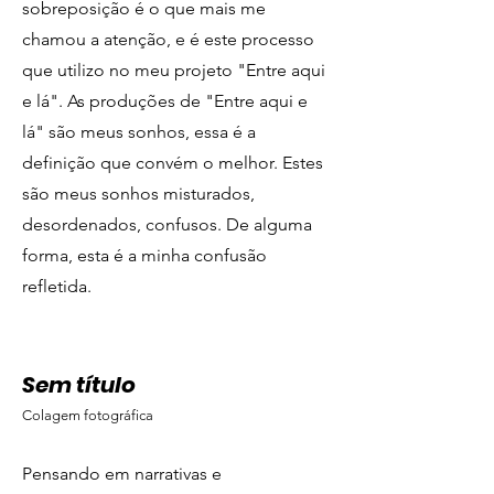
sobreposição é o que mais me
chamou a atenção, e é este processo
que utilizo no meu projeto "Entre aqui
e lá". As produções de "Entre aqui e
lá" são meus sonhos, essa é a
definição que convém o melhor. Estes
são meus sonhos misturados,
desordenados, confusos. De alguma
forma, esta é a minha confusão
refletida.
Sem título
Colagem fotográfica
Pensando em narrativas e