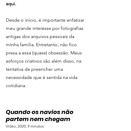
aqui.
Desde o início, é importante enfatizar
meu grande interesse por fotografias
antigas dos arquivos pessoais da
minha família. Entretanto, não fico
presa a essa (quase) obsessão. Meus
esforços criativos vão além disso, na
tentativa de preencher uma
necessidade que é sentida na vida
cotidiana.
Quando os navios não
partem nem chegam
Vídeo, 2020, 9 minutos