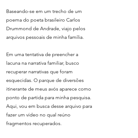
Baseando-se em um trecho de um
poema do poeta brasileiro Carlos
Drummond de Andrade, viajo pelos
arquivos pessoais de minha família.
Em uma tentativa de preencher a
lacuna na narrativa familiar, busco
recuperar narrativas que foram
esquecidas. O parque de diversões
itinerante de meus avós aparece como
ponto de partida para minha pesquisa.
Aqui, vou em busca desse arquivo para
fazer um vídeo no qual reúno
fragmentos recuperados.